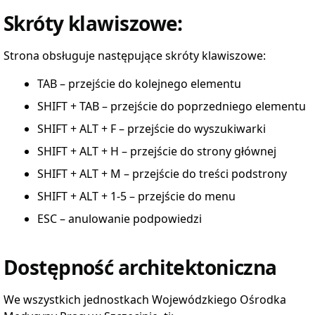
Skróty klawiszowe:
Strona obsługuje następujące skróty klawiszowe:
TAB
– przejście do kolejnego elementu
SHIFT
+
TAB
– przejście do poprzedniego elementu
SHIFT
+
ALT
+ F – przejście do wyszukiwarki
SHIFT
+
ALT
+ H – przejście do strony głównej
SHIFT
+
ALT
+ M – przejście do treści podstrony
SHIFT
+
ALT
+ 1-5 – przejście do menu
ESC – anulowanie podpowiedzi
Dostępność architektoniczna
We wszystkich jednostkach Wojewódzkiego Ośrodka