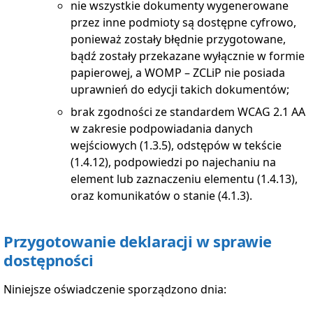
nie wszystkie dokumenty wygenerowane
przez inne podmioty są dostępne cyfrowo,
ponieważ zostały błędnie przygotowane,
bądź zostały przekazane wyłącznie w formie
papierowej, a
WOMP – ZCLiP
nie posiada
uprawnień do edycji takich dokumentów;
brak zgodności ze standardem
WCAG
2.1 AA
w zakresie podpowiadania danych
wejściowych (1.3.5), odstępów w tekście
(1.4.12), podpowiedzi po najechaniu na
element lub zaznaczeniu elementu (1.4.13),
oraz komunikatów o stanie (4.1.3).
Przygotowanie deklaracji w sprawie
dostępności
Niniejsze oświadczenie sporządzono dnia: