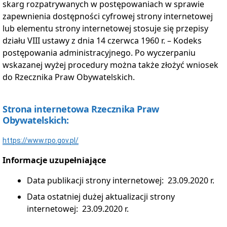
skarg rozpatrywanych w postępowaniach w sprawie
zapewnienia dostępności cyfrowej strony internetowej
lub elementu strony internetowej stosuje się przepisy
działu
VIII
ustawy z dnia 14 czerwca 1960
r.
– Kodeks
postępowania administracyjnego. Po wyczerpaniu
wskazanej wyżej procedury można także złożyć wniosek
do Rzecznika Praw Obywatelskich.
Strona internetowa Rzecznika Praw
Obywatelskich:
https://www.rpo.gov.pl/
Informacje uzupełniające
Data publikacji strony internetowej:
23.09.2020
r.
Data ostatniej dużej aktualizacji strony
internetowej:
23.09.2020
r.