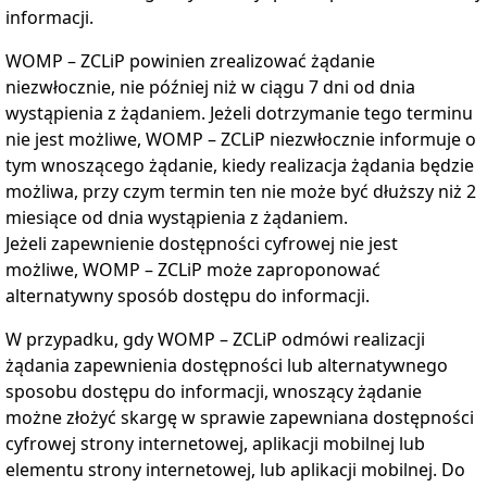
informacji.
WOMP – ZCLiP
powinien zrealizować żądanie
niezwłocznie, nie później niż w ciągu 7 dni od dnia
wystąpienia z żądaniem. Jeżeli dotrzymanie tego terminu
nie jest możliwe,
WOMP – ZCLiP
niezwłocznie informuje o
tym wnoszącego żądanie, kiedy realizacja żądania będzie
możliwa, przy czym termin ten nie może być dłuższy niż 2
miesiące od dnia wystąpienia z żądaniem.
Jeżeli zapewnienie dostępności cyfrowej nie jest
możliwe,
WOMP – ZCLiP
może zaproponować
alternatywny sposób dostępu do informacji.
W przypadku, gdy
WOMP – ZCLiP
odmówi realizacji
żądania zapewnienia dostępności lub alternatywnego
sposobu dostępu do informacji, wnoszący żądanie
możne złożyć skargę w sprawie zapewniana dostępności
cyfrowej strony internetowej, aplikacji mobilnej lub
elementu strony internetowej, lub aplikacji mobilnej. Do