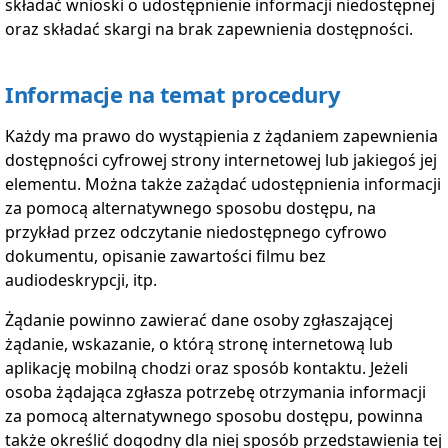
składać wnioski o udostępnienie informacji niedostępnej
oraz składać skargi na brak zapewnienia dostępności.
Informacje na temat procedury
Każdy ma prawo do wystąpienia z żądaniem zapewnienia
dostępności cyfrowej strony internetowej lub jakiegoś jej
elementu. Można także zażądać udostępnienia informacji
za pomocą alternatywnego sposobu dostępu, na
przykład przez odczytanie niedostępnego cyfrowo
dokumentu, opisanie zawartości filmu bez
audiodeskrypcji, itp.
Żądanie powinno zawierać dane osoby zgłaszającej
żądanie, wskazanie, o którą stronę internetową lub
aplikację mobilną chodzi oraz sposób kontaktu. Jeżeli
osoba żądająca zgłasza potrzebę otrzymania informacji
za pomocą alternatywnego sposobu dostępu, powinna
także określić dogodny dla niej sposób przedstawienia tej